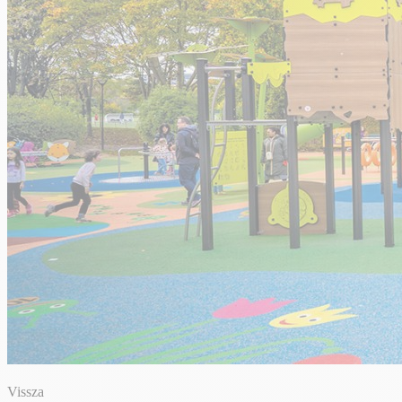
Vissza