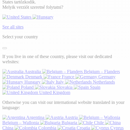
States tartózkodik.
Melyik verziót szeretné folytatni?
See all sites
Select your country
If you live in one of these country, please visit our dedicated
websites:
Australia
Belgium – Flanders
Denmark
France
Germany
Hungary
Italy
Netherlands
Poland
Slovakia
Spain
United Kingdom
Otherwise you can visit our international website translated in your
language:
Argentina
Austria
Belgium – Wallonia
Bulgaria
Chile
China
Colombia
Croatia
Cyprus