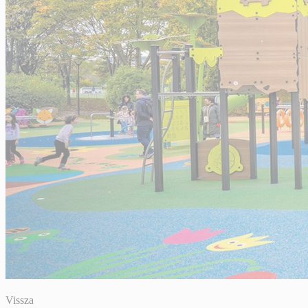
Vissza