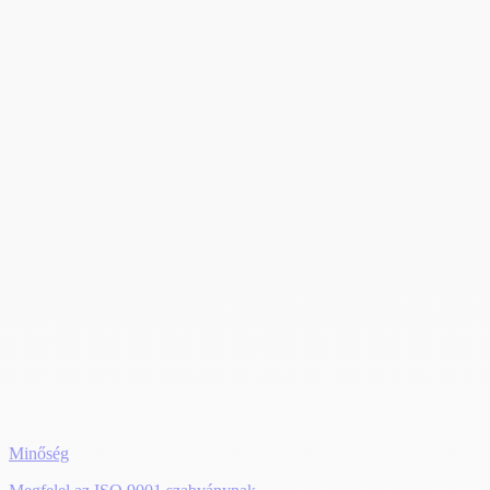
Minőség