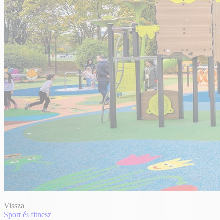
Vissza
Sport és fitnesz