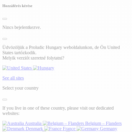
Hozzáférés kérése
Nincs bejelentkezve.
Üdvözöljük a Proludic Hungary weboldalunkon, de Ön United
States tartózkodik.
Melyik verziót szeretné folytatni?
See all sites
Select your country
If you live in one of these country, please visit our dedicated
websites:
Australia
Belgium – Flanders
Denmark
France
Germany