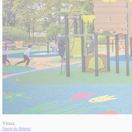
Vissza
Sport és fitnesz