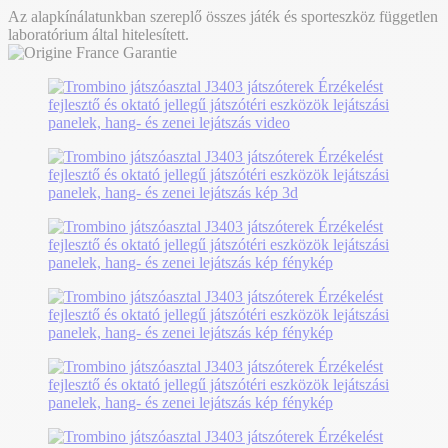
Az alapkínálatunkban szereplő összes játék és sporteszköz független
laboratórium által hitelesített.