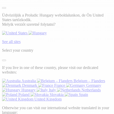
Üdvözöljük a Proludic Hungary weboldalunkon, de Ön United
States tartózkodik.
Melyik verziót szeretné folytatni?
See all sites
Select your country
If you live in one of these country, please visit our dedicated
websites:
Australia
Belgium – Flanders
Denmark
France
Germany
Hungary
Italy
Netherlands
Poland
Slovakia
Spain
United Kingdom
Otherwise you can visit our international website translated in your
language: