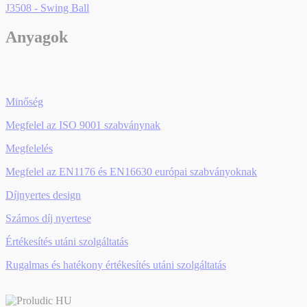
J3508 - Swing Ball
Anyagok
Minőség
Megfelel az ISO 9001 szabványnak
Megfelelés
Megfelel az EN1176 és EN16630 európai szabványoknak
Díjnyertes design
Számos díj nyertese
Értékesítés utáni szolgáltatás
Rugalmas és hatékony értékesítés utáni szolgáltatás