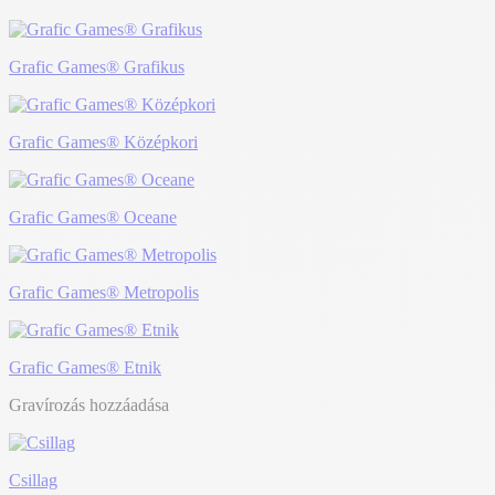
Grafic Games® Grafikus
Grafic Games® Középkori
Grafic Games® Oceane
Grafic Games® Metropolis
Grafic Games® Etnik
Gravírozás hozzáadása
Csillag