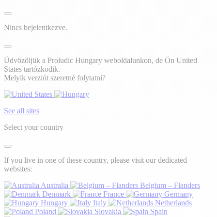
Nincs bejelentkezve.
Üdvözöljük a Proludic Hungary weboldalunkon, de Ön United
States tartózkodik.
Melyik verziót szeretné folytatni?
See all sites
Select your country
If you live in one of these country, please visit our dedicated
websites:
Australia
Belgium – Flanders
Denmark
France
Germany
Hungary
Italy
Netherlands
Poland
Slovakia
Spain