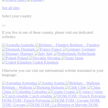
See all sites
Select your country
If you live in one of these country, please visit our dedicated
websites:
Australia
Belgium – Flanders
Denmark
France
Germany
Hungary
Italy
Netherlands
Poland
Slovakia
Spain
United Kingdom
Otherwise you can visit our international website translated in your
language:
Argentina
Austria
Belgium – Wallonia
Bulgaria
Chile
China
Colombia
Croatia
Cyprus
Czech republic
DOM-TOM / French Polynesia
DOM-
TOM / Guyane
DOM-