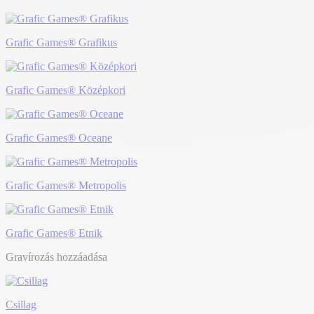
Grafic Games® Grafikus
Grafic Games® Középkori
Grafic Games® Oceane
Grafic Games® Metropolis
Grafic Games® Etnik
Gravírozás hozzáadása
Csillag