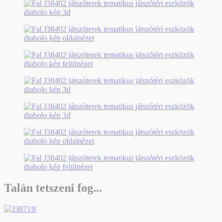
Talán tetszeni fog...