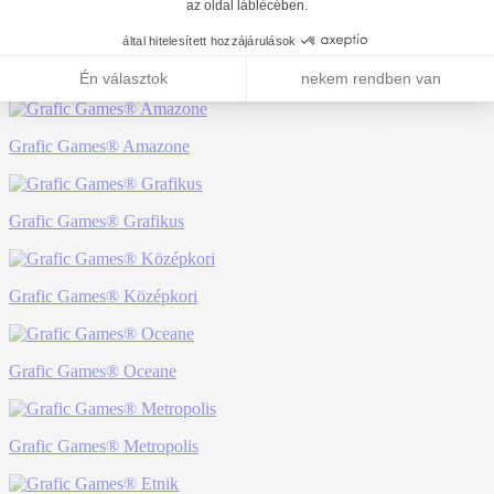
Egyéb színek
Grafic Games® Amazone
Grafic Games® Grafikus
Grafic Games® Középkori
Grafic Games® Oceane
Grafic Games® Metropolis