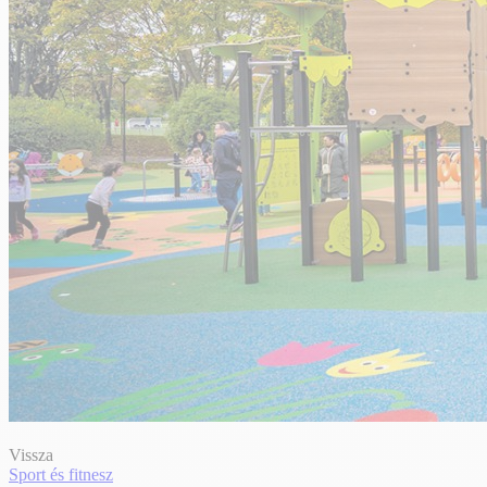
Vissza
Sport és fitnesz