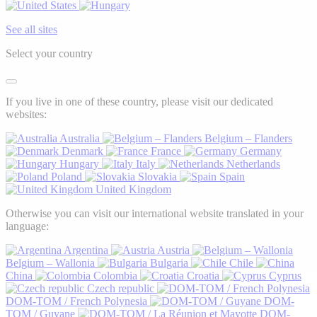
See all sites
Select your country
If you live in one of these country, please visit our dedicated
websites:
Australia
Belgium – Flanders
Denmark
France
Germany
Hungary
Italy
Netherlands
Poland
Slovakia
Spain
United Kingdom
Otherwise you can visit our international website translated in your
language:
Argentina
Austria
Belgium – Wallonia
Bulgaria
Chile
China
Colombia
Croatia
Cyprus
Czech republic
DOM-TOM / French Polynesia
DOM-
TOM / Guyane
DOM-