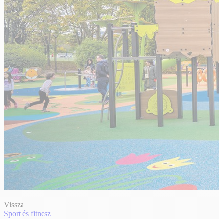
Vissza
Sport és fitnesz