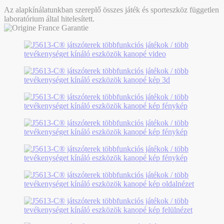
Az alapkínálatunkban szereplő összes játék és sporteszköz független
laboratórium által hitelesített.