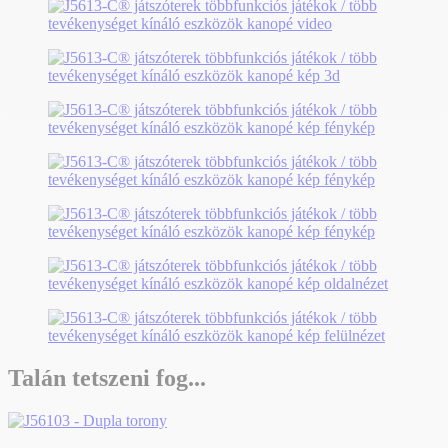
Talán tetszeni fog...