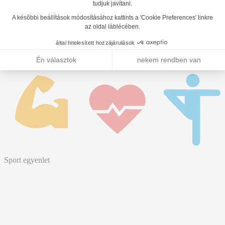
Sport egyenlet