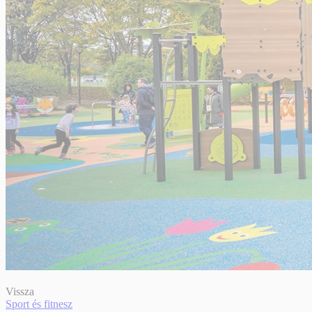
Vissza
Sport és fitnesz