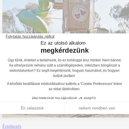
Érintkezés