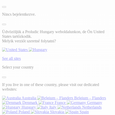
Nincs bejelentkezve.
Üdvözöljük a Proludic Hungary weboldalunkon, de Ön United
States tartózkodik.
Melyik verziót szeretné folytatni?
See all sites
Select your country
If you live in one of these country, please visit our dedicated
websites:
Australia
Belgium – Flanders
Denmark
France
Germany
Hungary
Italy
Netherlands
Poland
Slovakia
Spain