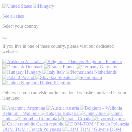
See all sites
Select your country
If you live in one of these country, please visit our dedicated
websites:
Australia
Belgium – Flanders
Denmark
France
Germany
Hungary
Italy
Netherlands
Poland
Slovakia
Spain
United Kingdom
Otherwise you can visit our international website translated in your
language:
Argentina
Austria
Belgium – Wallonia
Bulgaria
Chile
China
Colombia
Croatia
Cyprus
Czech republic
DOM-TOM / French Polynesia
DOM-